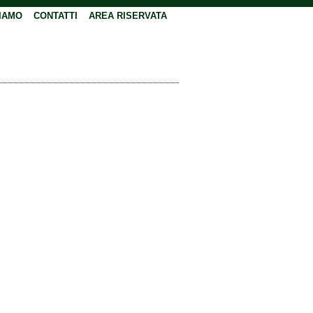
IAMO
CONTATTI
AREA RISERVATA