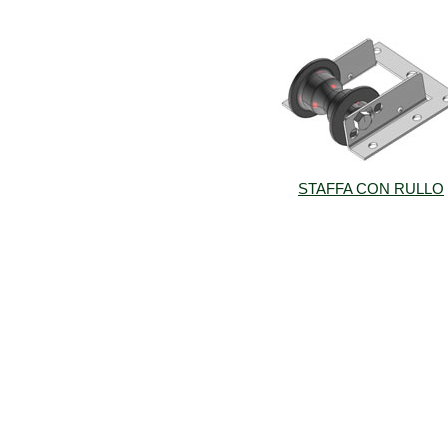
STAFFA CON RULLO