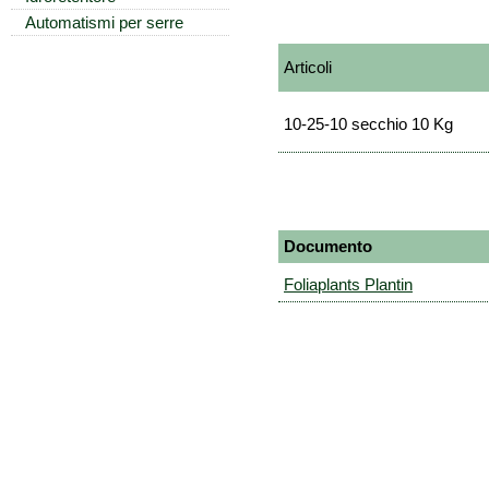
Automatismi per serre
Articoli
10-25-10 secchio 10 Kg
Documento
Foliaplants Plantin