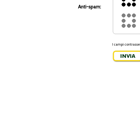
Anti-spam:
I campi contrasse